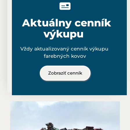
 Aktuálny cenník
výkupu 
Vždy aktualizovaný cenník výkupu 
farebných kovov
Zobraziť cenník