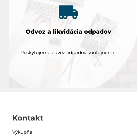
Odvoz a likvidácia odpadov
Poskytujeme odvoz odpadov kontajnermi.
Kontakt
Výkupňa