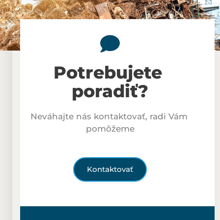
Potrebujete 
poradiť?
Neváhajte nás kontaktovať, radi Vám 
pomôžeme
Kontaktovať